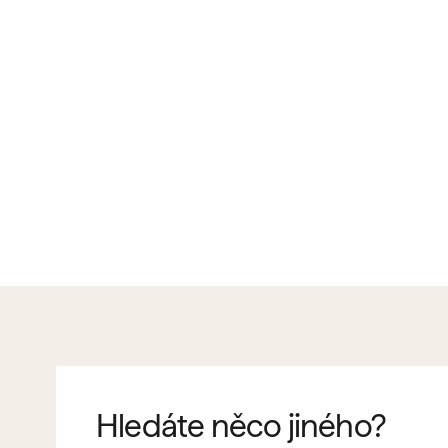
Hledáte něco jiného?