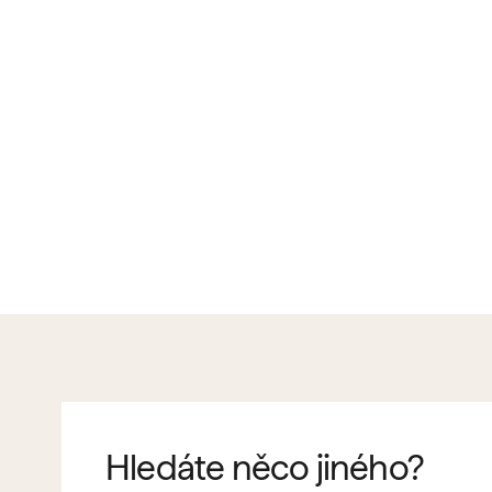
Hledáte něco jiného?