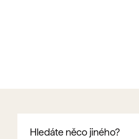
Hledáte něco jiného?