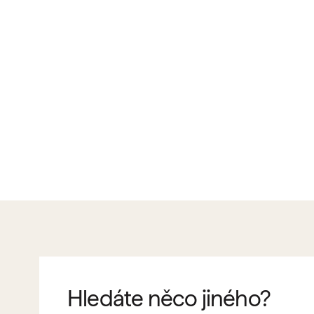
Hledáte něco jiného?