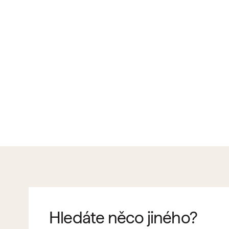
Hledáte něco jiného?