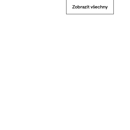
Zobrazit všechny