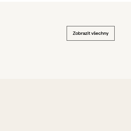
Zobrazit všechny