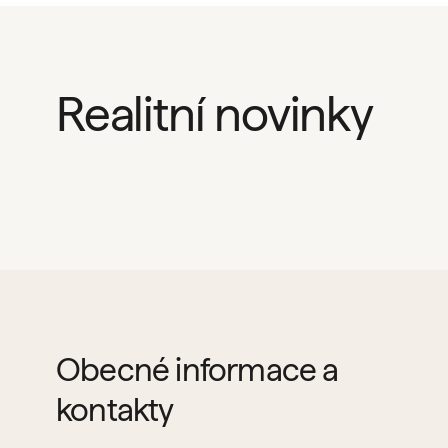
Realitní novinky
Obecné informace a
kontakty