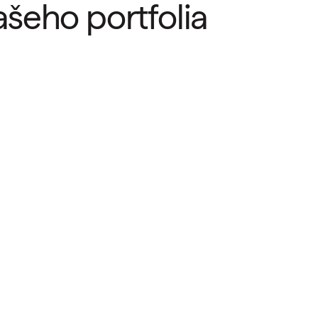
ašeho portfolia