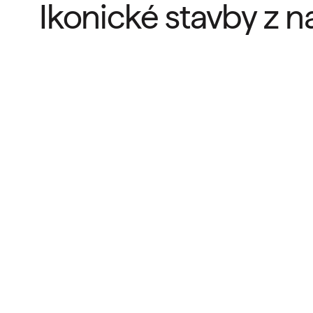
Ikonické stavby z n