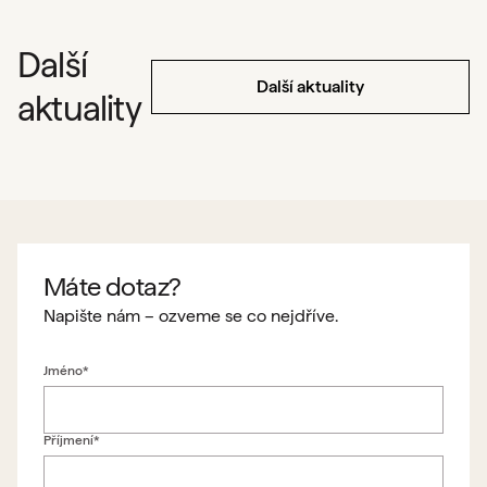
Další
Další aktuality
aktuality
Máte dotaz?
Napište nám – ozveme se co nejdříve.
Jméno*
Příjmení*