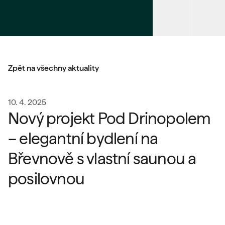
Zpět na všechny aktuality
10. 4. 2025
Nový projekt Pod Drinopolem
– elegantní bydlení na
Břevnově s vlastní saunou a
posilovnou