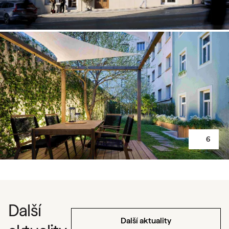
6
Další
Další aktuality