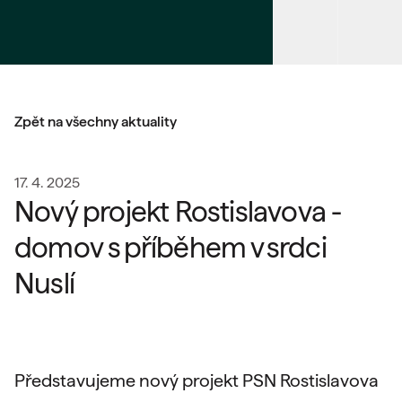
Zpět na všechny aktuality
17. 4. 2025
Nový projekt Rostislavova -
domov s příběhem v srdci
Nuslí
Představujeme nový projekt PSN Rostislavova