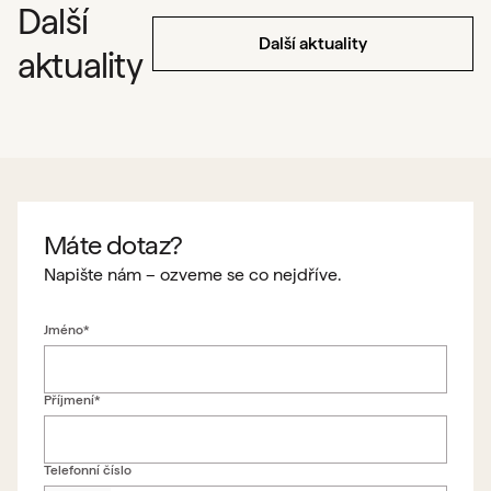
Další
Další aktuality
aktuality
Máte dotaz?
Napište nám – ozveme se co nejdříve.
Jméno*
Příjmení*
Telefonní číslo