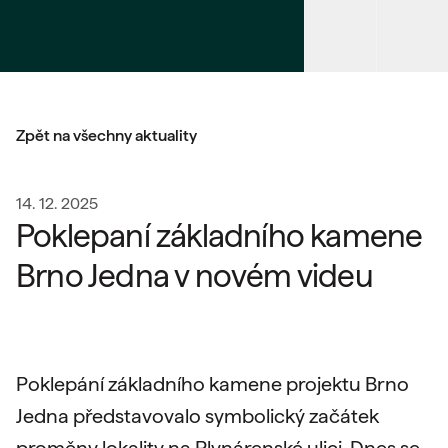
Zpět na všechny aktuality
14. 12. 2025
Poklepaní základního kamene
Brno Jedna v novém videu
Poklepání základního kamene projektu Brno
Jedna představovalo symbolický začátek