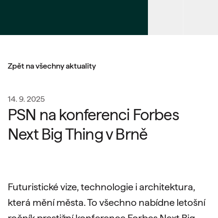
Zpět na všechny aktuality
14. 9. 2025
PSN na konferenci Forbes
Next Big Thing v Brně
Futuristické vize, technologie i architektura,
která mění města. To všechno nabídne letošní