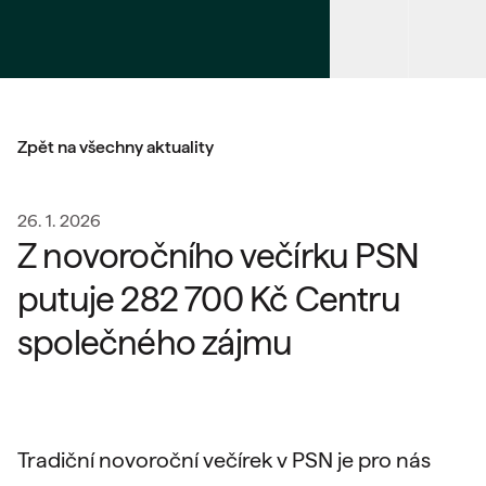
Zpět na všechny aktuality
26. 1. 2026
Z novoročního večírku PSN
putuje 282 700 Kč Centru
společného zájmu
Tradiční novoroční večírek v PSN je pro nás