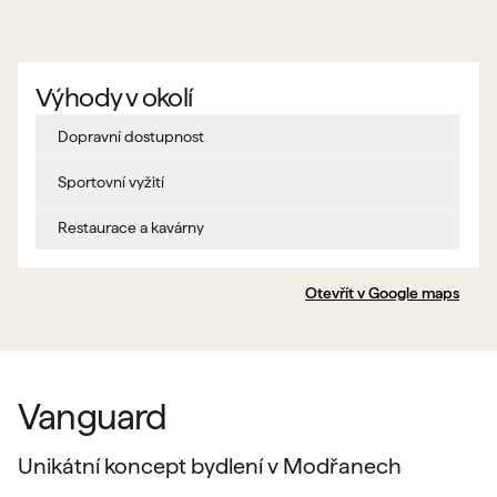
Výhody v okolí
Dopravní dostupnost
Sportovní vyžití
Restaurace a kavárny
Otevřít v Google maps
Vanguard
Unikátní koncept bydlení v Modřanech