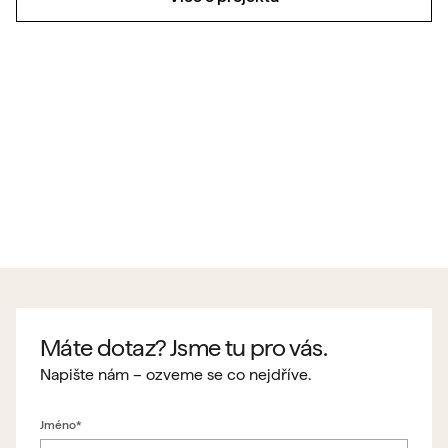
Máte dotaz? Jsme tu pro vás.
Napište nám – ozveme se co nejdříve.
Jméno*