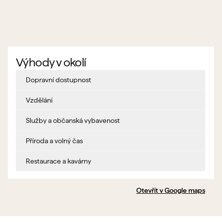
Výhody v okolí
Dopravní dostupnost
Vzdělání
Služby a občanská vybavenost
Příroda a volný čas
Restaurace a kavárny
Otevřít v Google maps