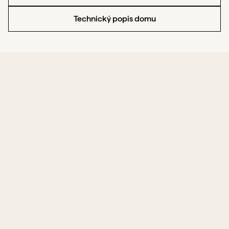
Technický popis domu