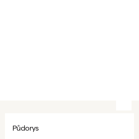
Půdorys