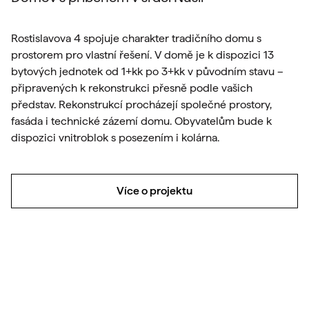
Rostislavova 4 spojuje charakter tradičního domu s
prostorem pro vlastní řešení. V domě je k dispozici 13
bytových jednotek od 1+kk po 3+kk v původním stavu –
připravených k rekonstrukci přesně podle vašich
představ. Rekonstrukcí procházejí společné prostory,
fasáda i technické zázemí domu. Obyvatelům bude k
dispozici vnitroblok s posezením i kolárna.
Více o projektu