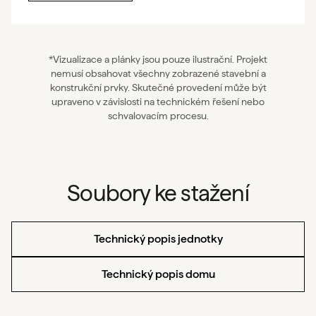
*Vizualizace a plánky jsou pouze ilustrační. Projekt
nemusí obsahovat všechny zobrazené stavební a
konstrukční prvky. Skutečné provedení může být
upraveno v závislosti na technickém řešení nebo
schvalovacím procesu.
Soubory ke stažení
Technický popis jednotky
Technický popis domu