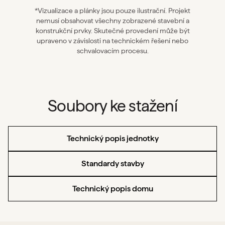
*Vizualizace a plánky jsou pouze ilustrační. Projekt
nemusí obsahovat všechny zobrazené stavební a
konstrukční prvky. Skutečné provedení může být
upraveno v závislosti na technickém řešení nebo
schvalovacím procesu.
Soubory ke stažení
Technický popis jednotky
Standardy stavby
Technický popis domu