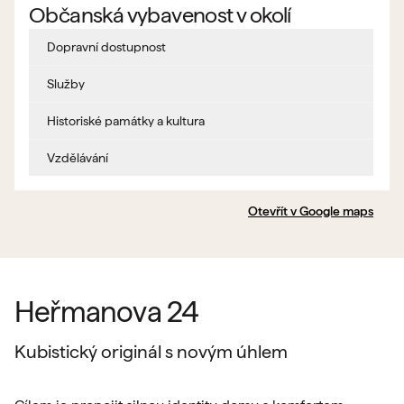
Občanská vybavenost v okolí
Dopravní dostupnost
Služby
Historiské památky a kultura
Vzdělávání
Otevřít v Google maps
Heřmanova 24
Kubistický originál s novým úhlem