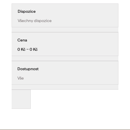
Dispozice
Všechny dispozice
Cena
0 Kč − 0 Kč
Dostupnost
Vše