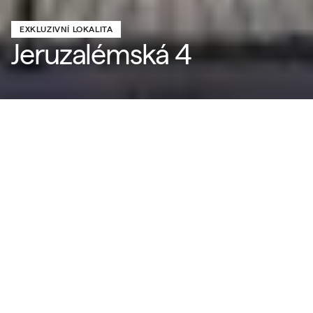
EXKLUZIVNÍ LOKALITA
Jeruzalémská 4