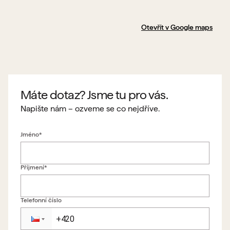
Otevřít v Google maps
Máte dotaz? Jsme tu pro vás.
Napište nám – ozveme se co nejdříve.
Jméno*
Příjmení*
Telefonní číslo