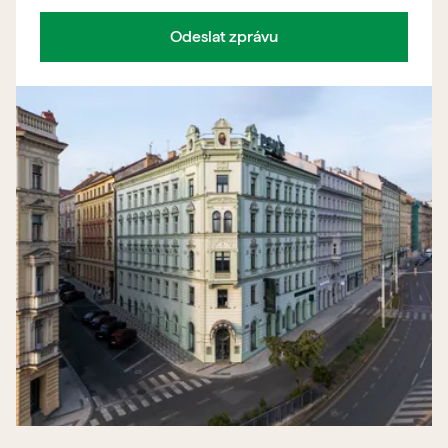
Odeslat zprávu