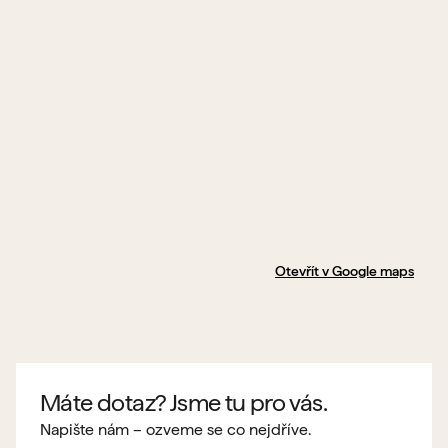
Otevřít v Google maps
Máte dotaz? Jsme tu pro vás.
Napište nám – ozveme se co nejdříve.