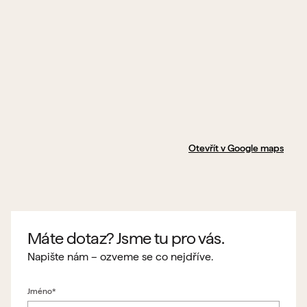
Otevřít v Google maps
Máte dotaz? Jsme tu pro vás.
Napište nám – ozveme se co nejdříve.
Jméno*