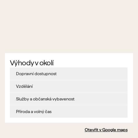
Výhody v okolí
Dopravní dostupnost
Vzdělání
Služby a občanská vybavenost
Příroda a volný čas
Otevřít v Google maps