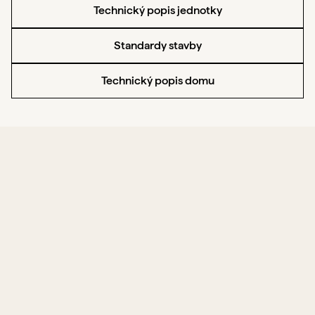
Technický popis jednotky
Standardy stavby
Technický popis domu