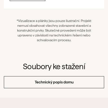
*Vizualizace a plánky jsou pouze ilustrační. Projekt
nemusí obsahovat všechny zobrazené stavební a
konstrukční prvky. Skutečné provedení může být
upraveno v závislosti na technickém řešení nebo
schvalovacím procesu.
Soubory ke stažení
Technický popis domu