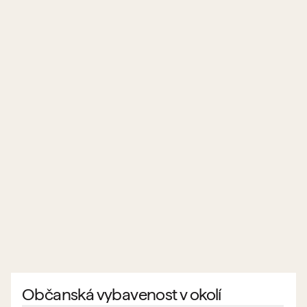
Občanská vybavenost v okolí