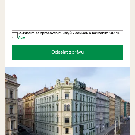
Souhlasím se zpracováním údajů v souladu s nařízením GDPR.
Více
Odeslat zprávu