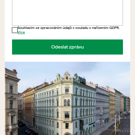
Souhlasím se zpracováním údajů v souladu s nařízením GDPR.
Více
Odeslat zprávu