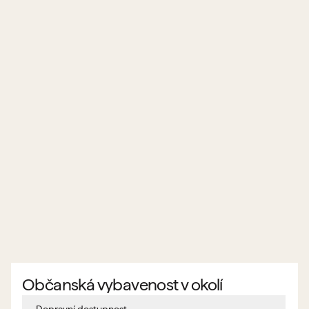
Občanská vybavenost v okolí