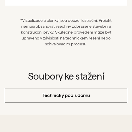
*Vizualizace a plánky jsou pouze ilustrační. Projekt
nemusí obsahovat všechny zobrazené stavební a
konstrukční prvky. Skutečné provedení může být
upraveno v závislosti na technickém řešení nebo
schvalovacím procesu.
Soubory ke stažení
Technický popis domu