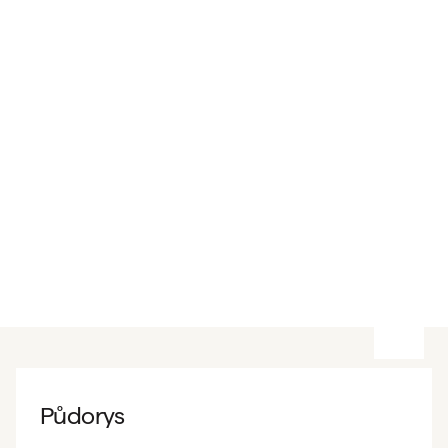
Půdorys