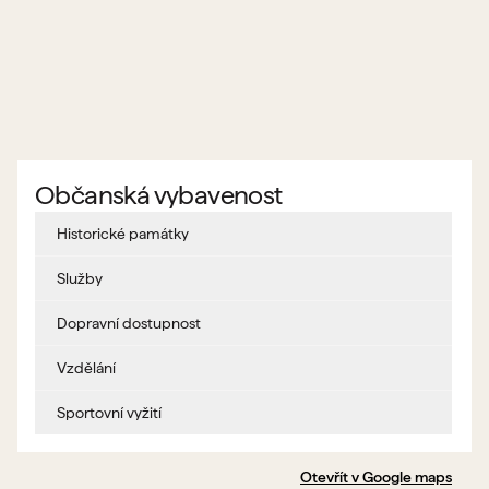
Občanská vybavenost
Historické památky
Služby
Dopravní dostupnost
Vzdělání
Sportovní vyžití
Otevřít v Google maps