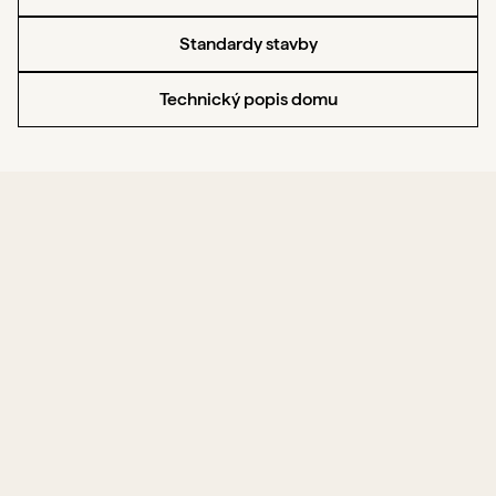
Standardy stavby
Technický popis domu