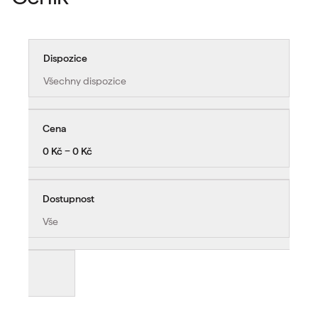
Dispozice
Všechny dispozice
Cena
0 Kč − 0 Kč
Dostupnost
Vše