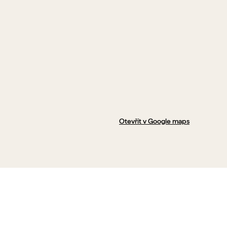
Otevřít v Google maps