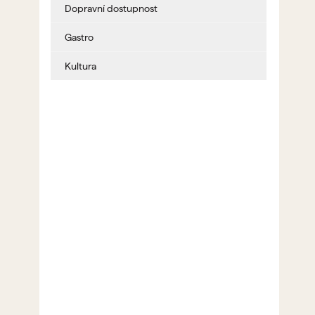
Dopravní dostupnost
Gastro
Kultura