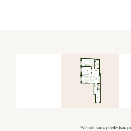
*Vizualizace a plánky jsou 