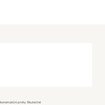
 konstrukční prvky. Skutečné