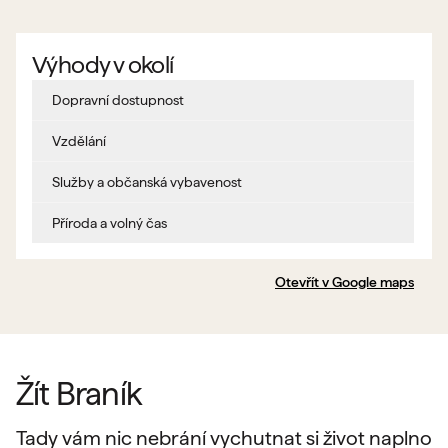
Výhody v okolí
Dopravní dostupnost
Vzdělání
Služby a občanská vybavenost
Příroda a volný čas
Otevřít v Google maps
Žít Braník
Tady vám nic nebrání vychutnat si život naplno