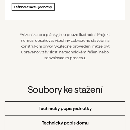
Stáhnout kartu jednotky
*Vizualizace a plánky jsou pouze ilustrační. Projekt
nemusí obsahovat všechny zobrazené stavební a
konstrukční prvky. Skutečné provedení může být
upraveno v závislosti na technickém řešení nebo
schvalovacím procesu.
Soubory ke stažení
Technický popis jednotky
Technický popis domu