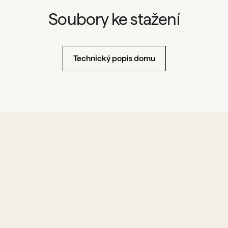
Soubory ke stažení
Technický popis domu