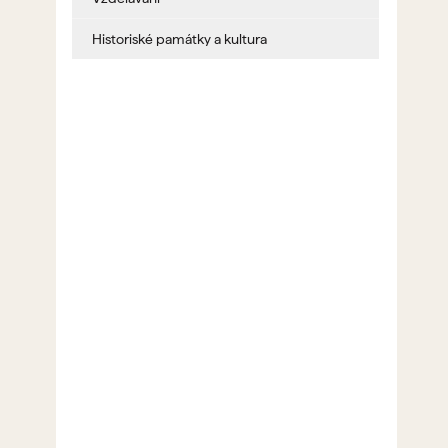
Historiské památky a kultura