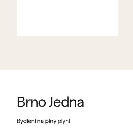
Brno Jedna
Bydlení na plný plyn!