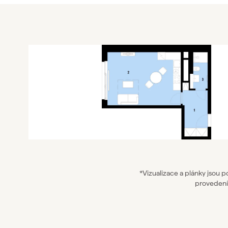
*Vizualizace a plánky jsou 
provedení