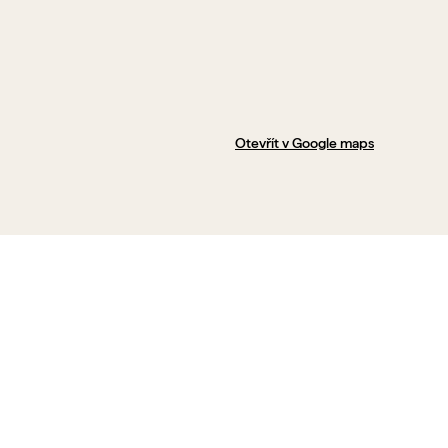
Otevřít v Google maps