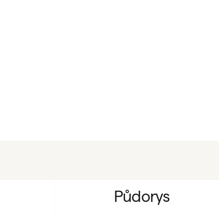
Půdorys