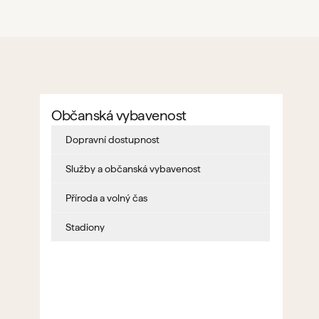
Občanská vybavenost
Dopravní dostupnost
Služby a občanská vybavenost
Příroda a volný čas
Stadiony