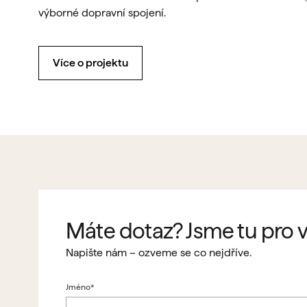
výborné dopravní spojení.
Více o projektu
Máte dotaz? Jsme tu pro v
Napište nám – ozveme se co nejdříve.
Jméno*