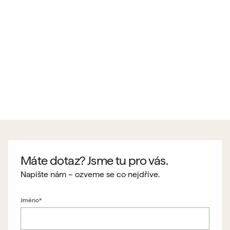
Máte dotaz? Jsme tu pro vás.
Napište nám – ozveme se co nejdříve.
Jméno*