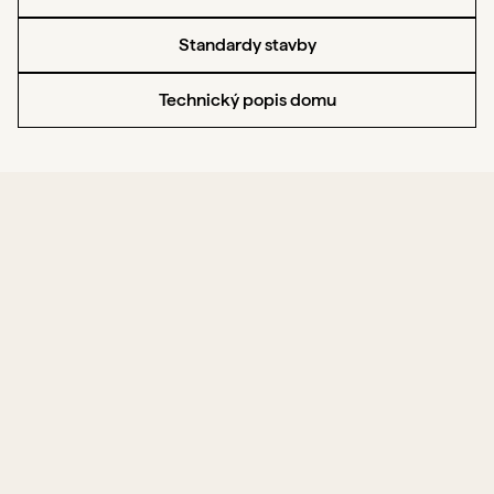
Standardy stavby
Technický popis domu