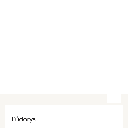
Půdorys