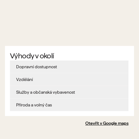
Výhody v okolí
Dopravní dostupnost
Vzdělání
Služby a občanská vybavenost
Příroda a volný čas
Otevřít v Google maps