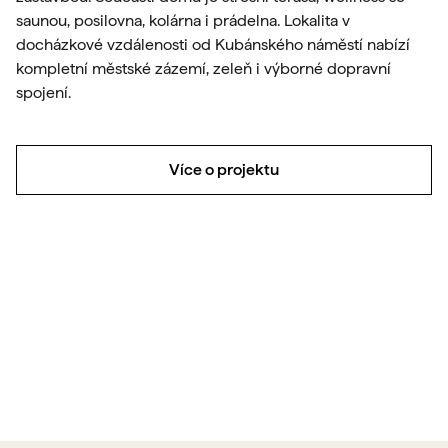
saunou, posilovna, kolárna i prádelna. Lokalita v
docházkové vzdálenosti od Kubánského náměstí nabízí
kompletní městské zázemí, zeleň i výborné dopravní
spojení.
Více o projektu