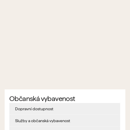
Občanská vybavenost
Dopravní dostupnost
Služby a občanská vybavenost