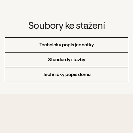
Soubory ke stažení
Technický popis jednotky
Standardy stavby
Technický popis domu