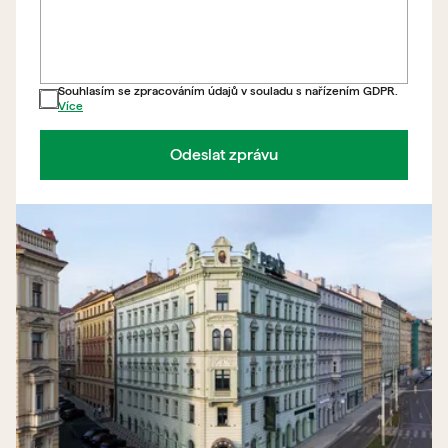
Souhlasím se zpracováním údajů v souladu s nařízením GDPR.
Více
Odeslat zprávu