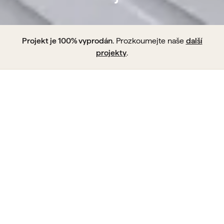
Projekt je 100% vyprodán
. Prozkoumejte naše
další
projekty
.